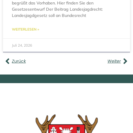
begrüßt das Vorhaben. Hier finden Sie den
Gesetzesentwurf Der Beitrag Landesjagdrecht:
Landesjagdgesetz soll an Bundesrecht
WEITERLESEN »
Juli 24, 2026
Zurück
Weiter