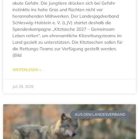
akute Gefahr. Die Jungtiere drücken sich bei Gefahr
instinktiv ins hohe Gras und flüchten nicht vor
herannahenden Mähwerken. Der Landesjagdverband
Schleswig-Holstein e. V. (LJV) startet deshalb die
Spendenkampagne „Kitztasche 2027 – Gemeinsam
Leben retten“, um ehrenamtliche Kitzrettungsteams im
Land gezielt zu unterstützen. Die Kitztaschen sollen für
die Rettungs-Teams zur Verfügung gestellt werden.
(Bild
WEITERLESEN »
Juli 28, 2026
AUS DEM LANDESVERBAND