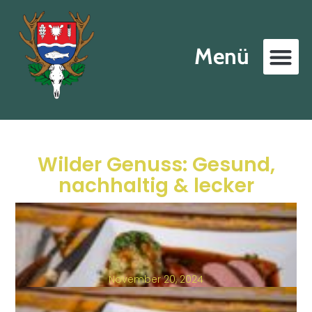
Menü
Wilder Genuss: Gesund,
nachhaltig & lecker
November 20, 2024