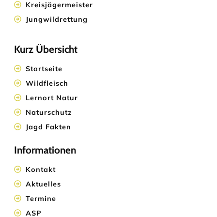
Kreisjägermeister
Jungwildrettung
Kurz Übersicht
Startseite
Wildfleisch
Lernort Natur
Naturschutz
Jagd Fakten
Informationen
Kontakt
Aktuelles
Termine
ASP