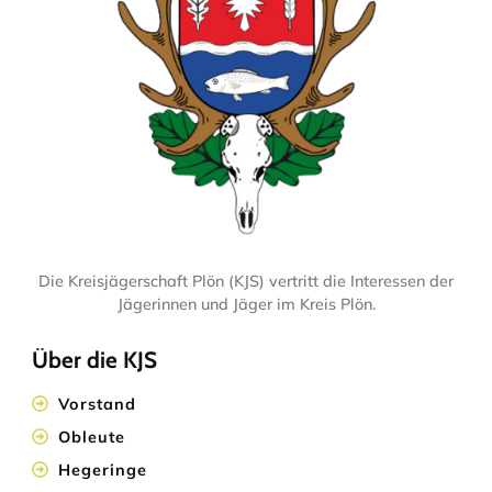
Die Kreisjägerschaft Plön (KJS) vertritt die Interessen der
Jägerinnen und Jäger im Kreis Plön.
Über die KJS
Vorstand
Obleute
Hegeringe