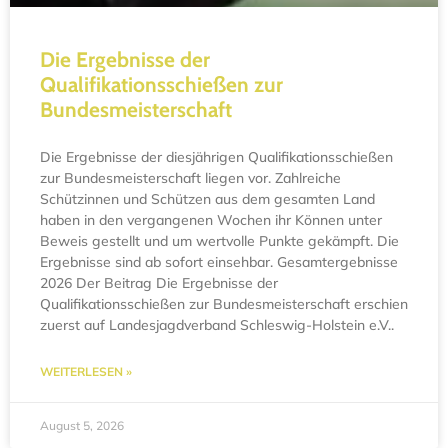
Die Ergebnisse der
Qualifikationsschießen zur
Bundesmeisterschaft
Die Ergebnisse der diesjährigen Qualifikationsschießen
zur Bundesmeisterschaft liegen vor. Zahlreiche
Schützinnen und Schützen aus dem gesamten Land
haben in den vergangenen Wochen ihr Können unter
Beweis gestellt und um wertvolle Punkte gekämpft. Die
Ergebnisse sind ab sofort einsehbar. Gesamtergebnisse
2026 Der Beitrag Die Ergebnisse der
Qualifikationsschießen zur Bundesmeisterschaft erschien
zuerst auf Landesjagdverband Schleswig-Holstein e.V..
WEITERLESEN »
August 5, 2026