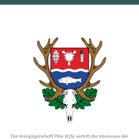
Die Kreisjägerschaft Plön (KJS) vertritt die Interessen der