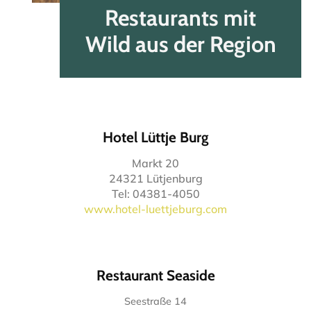
Restaurants mit
Wild aus der Region
Hotel Lüttje Burg
Markt 20
24321 Lütjenburg
Tel: 04381-4050
www.hotel-luettjeburg.com
Restaurant Seaside
Seestraße 14