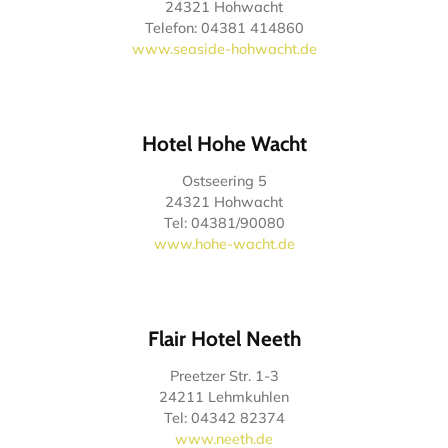
24321 Hohwacht
Telefon: 04381 414860
www.seaside-hohwacht.de
Hotel Hohe Wacht
Ostseering 5
24321 Hohwacht
Tel: 04381/90080
www.hohe-wacht.de
Flair Hotel Neeth
Preetzer Str. 1-3
24211 Lehmkuhlen
Tel: 04342 82374
www.neeth.de