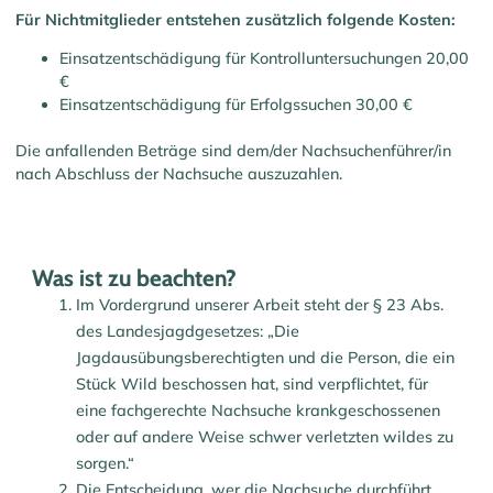
Für Nichtmitglieder entstehen zusätzlich folgende Kosten:
Einsatzentschädigung für Kontrolluntersuchungen 20,00
€
Einsatzentschädigung für Erfolgssuchen 30,00 €
Die anfallenden Beträge sind dem/der Nachsuchenführer/in
nach Abschluss der Nachsuche auszuzahlen.
Was ist zu beachten?
Im Vordergrund unserer Arbeit steht der § 23 Abs.
des Landesjagdgesetzes: „Die
Jagdausübungsberechtigten und die Person, die ein
Stück Wild beschossen hat, sind verpflichtet, für
eine fachgerechte Nachsuche krankgeschossenen
oder auf andere Weise schwer verletzten wildes zu
sorgen.“
Die Entscheidung, wer die Nachsuche durchführt,