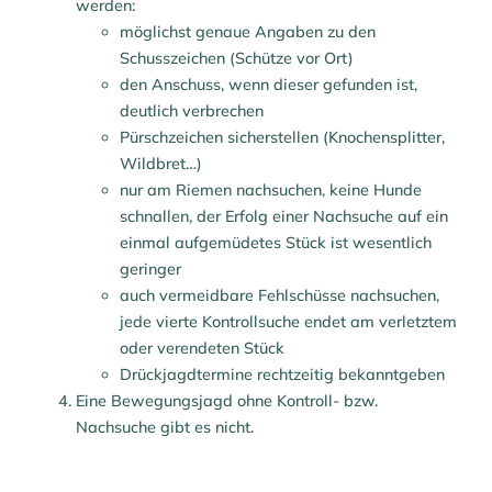
werden:
möglichst genaue Angaben zu den
Schusszeichen (Schütze vor Ort)
den Anschuss, wenn dieser gefunden ist,
deutlich verbrechen
Pürschzeichen sicherstellen (Knochensplitter,
Wildbret…)
nur am Riemen nachsuchen, keine Hunde
schnallen, der Erfolg einer Nachsuche auf ein
einmal aufgemüdetes Stück ist wesentlich
geringer
auch vermeidbare Fehlschüsse nachsuchen,
jede vierte Kontrollsuche endet am verletztem
oder verendeten Stück
Drückjagdtermine rechtzeitig bekanntgeben
Eine Bewegungsjagd ohne Kontroll- bzw.
Nachsuche gibt es nicht.