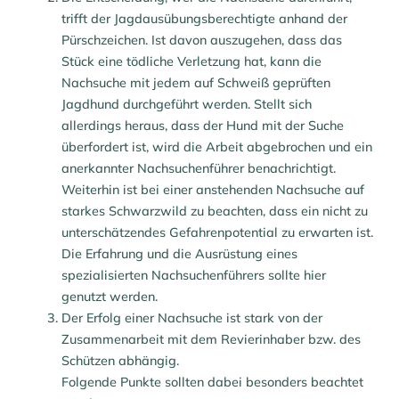
trifft der Jagdausübungsberechtigte anhand der
Pürschzeichen. Ist davon auszugehen, dass das
Stück eine tödliche Verletzung hat, kann die
Nachsuche mit jedem auf Schweiß geprüften
Jagdhund durchgeführt werden. Stellt sich
allerdings heraus, dass der Hund mit der Suche
überfordert ist, wird die Arbeit abgebrochen und ein
anerkannter Nachsuchenführer benachrichtigt.
Weiterhin ist bei einer anstehenden Nachsuche auf
starkes Schwarzwild zu beachten, dass ein nicht zu
unterschätzendes Gefahrenpotential zu erwarten ist.
Die Erfahrung und die Ausrüstung eines
spezialisierten Nachsuchenführers sollte hier
genutzt werden.
Der Erfolg einer Nachsuche ist stark von der
Zusammenarbeit mit dem Revierinhaber bzw. des
Schützen abhängig.
Folgende Punkte sollten dabei besonders beachtet