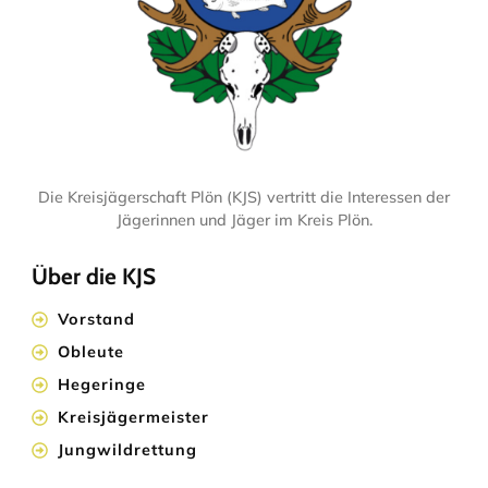
Die Kreisjägerschaft Plön (KJS) vertritt die Interessen der
Jägerinnen und Jäger im Kreis Plön.
Über die KJS
Vorstand
Obleute
Hegeringe
Kreisjägermeister
Jungwildrettung