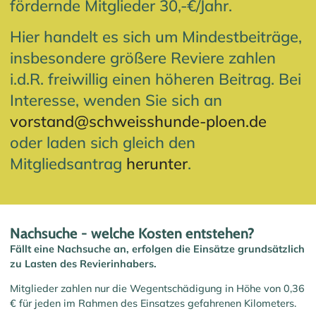
fördernde Mitglieder 30,-€/Jahr.
Hier handelt es sich um Mindestbeiträge,
insbesondere größere Reviere zahlen
i.d.R. freiwillig einen höheren Beitrag. Bei
Interesse, wenden Sie sich an
vorstand@schweisshunde-ploen.de
oder laden sich gleich den
Mitgliedsantrag
herunter
.
Nachsuche - welche Kosten entstehen?
Fällt eine Nachsuche an, erfolgen die Einsätze grundsätzlich
zu Lasten des Revierinhabers.
Mitglieder zahlen nur die Wegentschädigung in Höhe von 0,36
€ für jeden im Rahmen des Einsatzes gefahrenen Kilometers.