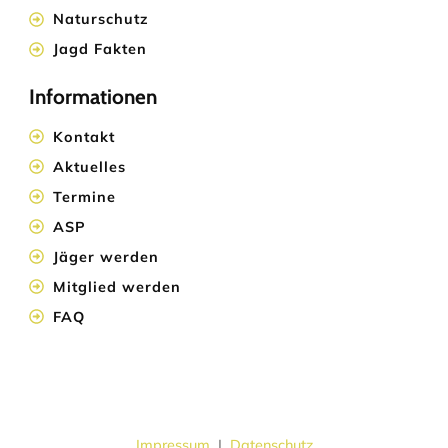
Naturschutz
Jagd Fakten
Informationen
Kontakt
Aktuelles
Termine
ASP
Jäger werden
Mitglied werden
FAQ
Impressum
|
Datenschutz