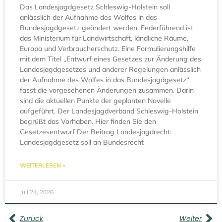
Das Landesjagdgesetz Schleswig-Holstein soll
anlässlich der Aufnahme des Wolfes in das
Bundesjagdgesetz geändert werden. Federführend ist
das Ministerium für Landwirtschaft, ländliche Räume,
Europa und Verbraucherschutz. Eine Formulierungshilfe
mit dem Titel „Entwurf eines Gesetzes zur Änderung des
Landesjagdgesetzes und anderer Regelungen anlässlich
der Aufnahme des Wolfes in das Bundesjagdgesetz“
fasst die vorgesehenen Änderungen zusammen. Darin
sind die aktuellen Punkte der geplanten Novelle
aufgeführt. Der Landesjagdverband Schleswig-Holstein
begrüßt das Vorhaben. Hier finden Sie den
Gesetzesentwurf Der Beitrag Landesjagdrecht:
Landesjagdgesetz soll an Bundesrecht
WEITERLESEN »
Juli 24, 2026
Zurück
Weiter