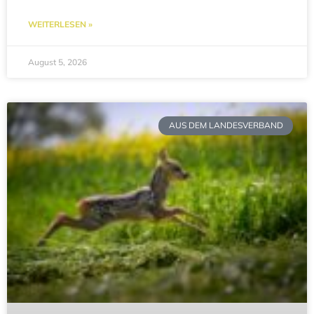
WEITERLESEN »
August 5, 2026
AUS DEM LANDESVERBAND