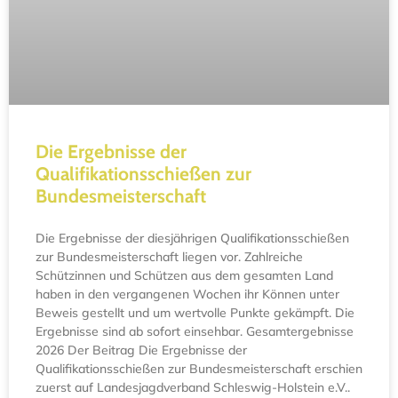
Die Ergebnisse der
Qualifikationsschießen zur
Bundesmeisterschaft
Die Ergebnisse der diesjährigen Qualifikationsschießen
zur Bundesmeisterschaft liegen vor. Zahlreiche
Schützinnen und Schützen aus dem gesamten Land
haben in den vergangenen Wochen ihr Können unter
Beweis gestellt und um wertvolle Punkte gekämpft. Die
Ergebnisse sind ab sofort einsehbar. Gesamtergebnisse
2026 Der Beitrag Die Ergebnisse der
Qualifikationsschießen zur Bundesmeisterschaft erschien
zuerst auf Landesjagdverband Schleswig-Holstein e.V..