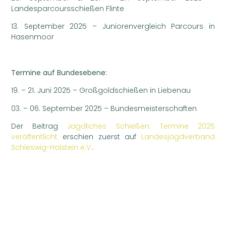
Landesparcoursschießen Flinte
13. September 2025 – Juniorenvergleich Parcours in
Hasenmoor
Termine auf Bundesebene:
19. – 21. Juni 2025 – Großgoldschießen in Liebenau
03. – 06. September 2025 – Bundesmeisterschaften
Der Beitrag
Jagdliches Schießen: Termine 2025
veröffentlicht
erschien zuerst auf
Landesjagdverband
Schleswig-Holstein e.V.
.