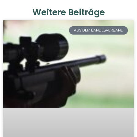
Weitere Beiträge
AUS DEM LANDESVERBAND