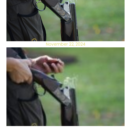
November 22, 2024