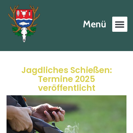
Menü
Jagdliches Schießen:
Termine 2025
veröffentlicht