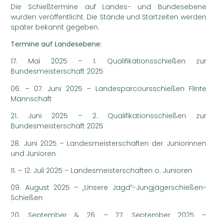
Die Schießtermine auf Landes- und Bundesebene
wurden veröffentlicht. Die
Stände und Startzeiten werden
später bekannt gegeben.
Termine auf Landesebene:
17. Mai 2025 – 1. Qualifikationsschießen zur
Bundesmeisterschaft 2025
06. – 07. Juni 2025 – Landesparcoursschießen Flinte
Mannschaft
21. Juni 2025 – 2. Qualifikationsschießen zur
Bundesmeisterschaft 2025
28. Juni 2025 – Landesmeisterschaften der Juniorinnen
und Junioren
11. – 12. Juli 2025 – Landesmeisterschaften o. Junioren
09. August 2025 – „Unsere Jagd“-Jungjägerschießen-
Schießen
20. September & 26. – 27. September 2025 –