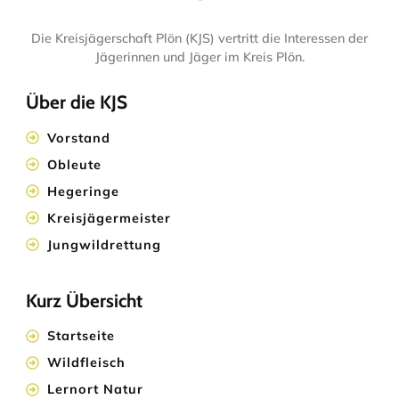
Die Kreisjägerschaft Plön (KJS) vertritt die Interessen der
Jägerinnen und Jäger im Kreis Plön.
Über die KJS
Vorstand
Obleute
Hegeringe
Kreisjägermeister
Jungwildrettung
Kurz Übersicht
Startseite
Wildfleisch
Lernort Natur