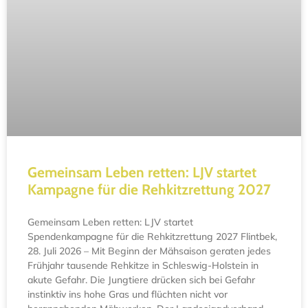
Gemeinsam Leben retten: LJV startet
Kampagne für die Rehkitzrettung 2027
Gemeinsam Leben retten: LJV startet
Spendenkampagne für die Rehkitzrettung 2027 Flintbek,
28. Juli 2026 – Mit Beginn der Mähsaison geraten jedes
Frühjahr tausende Rehkitze in Schleswig-Holstein in
akute Gefahr. Die Jungtiere drücken sich bei Gefahr
instinktiv ins hohe Gras und flüchten nicht vor