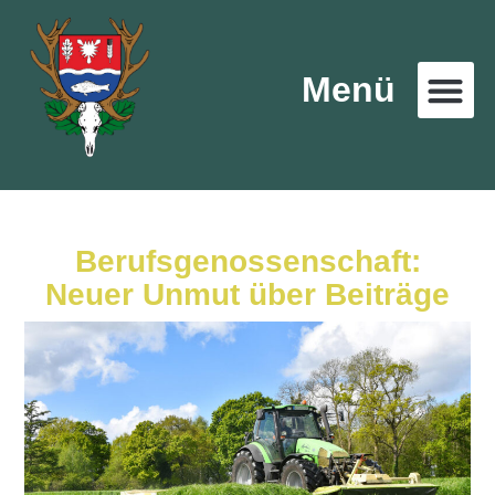
Menü
Berufsgenossenschaft:
Neuer Unmut über Beiträge