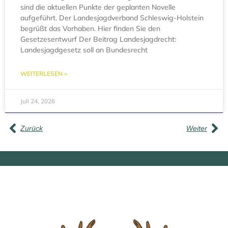
sind die aktuellen Punkte der geplanten Novelle
aufgeführt. Der Landesjagdverband Schleswig-Holstein
begrüßt das Vorhaben. Hier finden Sie den
Gesetzesentwurf Der Beitrag Landesjagdrecht:
Landesjagdgesetz soll an Bundesrecht
WEITERLESEN »
Juli 24, 2026
Zurück
Weiter