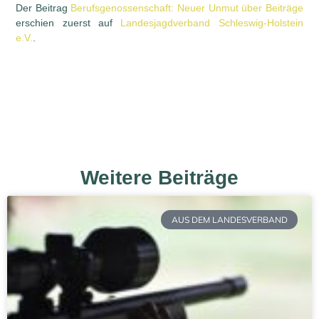
Der Beitrag
Berufsgenossenschaft: Neuer Unmut über Beiträge
erschien zuerst auf
Landesjagdverband Schleswig-Holstein
e.V.
.
Weitere Beiträge
AUS DEM LANDESVERBAND