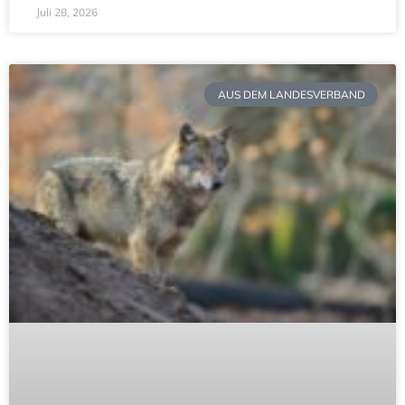
Juli 28, 2026
AUS DEM LANDESVERBAND