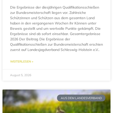
Die Ergebnisse der diesjährigen Qualifikationsschießen
zur Bundesmeisterschaft liegen vor. Zahlreiche
Schützinnen und Schützen aus dem gesamten Land
haben in den vergangenen Wochen ihr Können unter
Beweis gestellt und um wertvolle Punkte gekämpft. Die
Ergebnisse sind ab sofort einsehbar. Gesamtergebnisse
2026 Der Beitrag Die Ergebnisse der
Qualifikationsschießen zur Bundesmeisterschaft erschien
zuerst auf Landesjagdverband Schleswig-Holstein e.V..
WEITERLESEN »
August 5, 2026
AUS DEM LANDESVERBAND