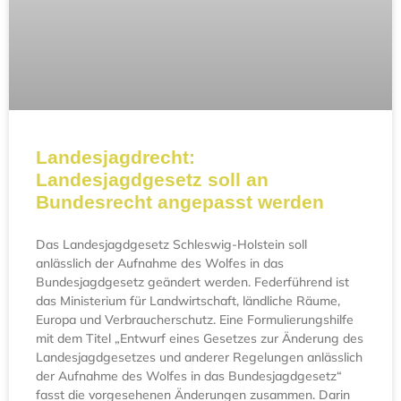
Landesjagdrecht:
Landesjagdgesetz soll an
Bundesrecht angepasst werden
Das Landesjagdgesetz Schleswig-Holstein soll
anlässlich der Aufnahme des Wolfes in das
Bundesjagdgesetz geändert werden. Federführend ist
das Ministerium für Landwirtschaft, ländliche Räume,
Europa und Verbraucherschutz. Eine Formulierungshilfe
mit dem Titel „Entwurf eines Gesetzes zur Änderung des
Landesjagdgesetzes und anderer Regelungen anlässlich
der Aufnahme des Wolfes in das Bundesjagdgesetz“
fasst die vorgesehenen Änderungen zusammen. Darin