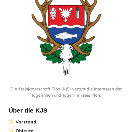
Die Kreisjägerschaft Plön (KJS) vertritt die Interessen der
Jägerinnen und Jäger im Kreis Plön.
Über die KJS
Vorstand
Obleute