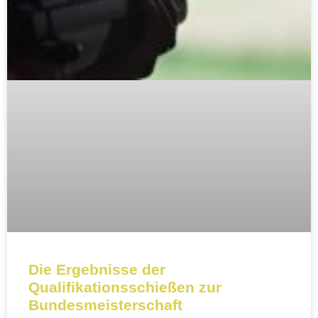
Die Ergebnisse der
Qualifikationsschießen zur
Bundesmeisterschaft