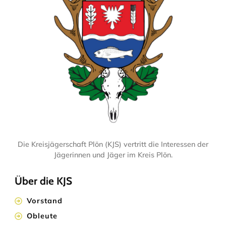
Die Kreisjägerschaft Plön (KJS) vertritt die Interessen der
Jägerinnen und Jäger im Kreis Plön.
Über die KJS
Vorstand
Obleute