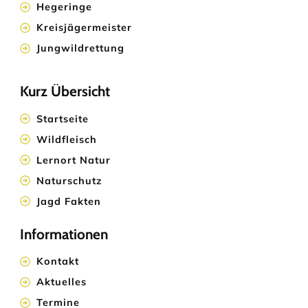
Hegeringe
Kreisjägermeister
Jungwildrettung
Kurz Übersicht
Startseite
Wildfleisch
Lernort Natur
Naturschutz
Jagd Fakten
Informationen
Kontakt
Aktuelles
Termine