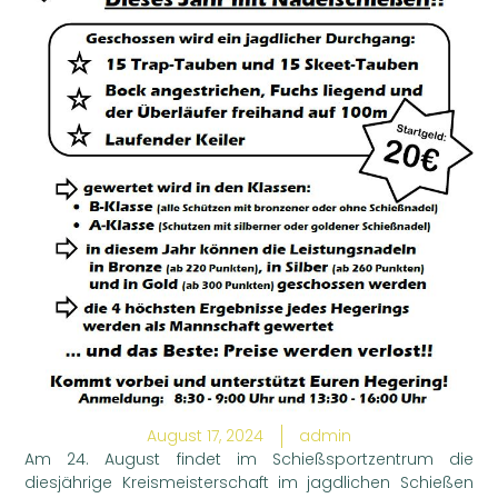
August 17, 2024
admin
Am 24. August findet im Schießsportzentrum die
diesjährige Kreismeisterschaft im jagdlichen Schießen