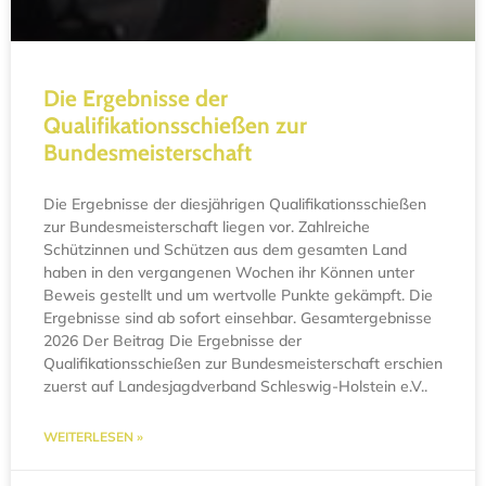
Die Ergebnisse der
Qualifikationsschießen zur
Bundesmeisterschaft
Die Ergebnisse der diesjährigen Qualifikationsschießen
zur Bundesmeisterschaft liegen vor. Zahlreiche
Schützinnen und Schützen aus dem gesamten Land
haben in den vergangenen Wochen ihr Können unter
Beweis gestellt und um wertvolle Punkte gekämpft. Die
Ergebnisse sind ab sofort einsehbar. Gesamtergebnisse
2026 Der Beitrag Die Ergebnisse der
Qualifikationsschießen zur Bundesmeisterschaft erschien
zuerst auf Landesjagdverband Schleswig-Holstein e.V..
WEITERLESEN »