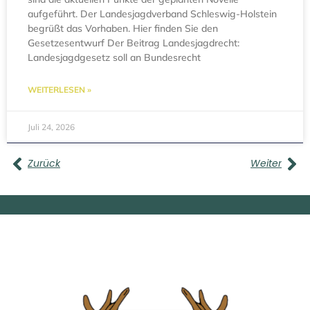
aufgeführt. Der Landesjagdverband Schleswig-Holstein
begrüßt das Vorhaben. Hier finden Sie den
Gesetzesentwurf Der Beitrag Landesjagdrecht:
Landesjagdgesetz soll an Bundesrecht
WEITERLESEN »
Juli 24, 2026
Zurück
Weiter