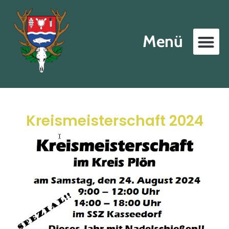
Menü
Kreismeisterschaft 2024