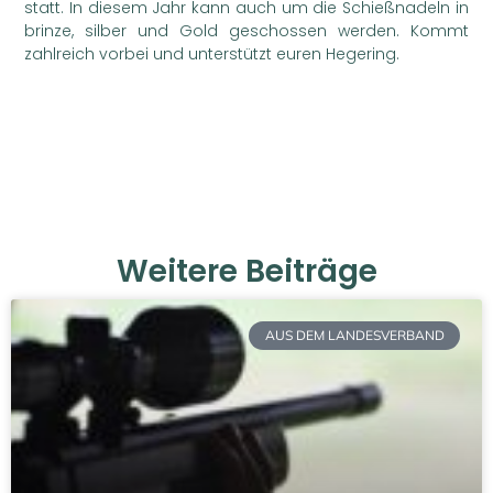
statt. In diesem Jahr kann auch um die Schießnadeln in
brinze, silber und Gold geschossen werden. Kommt
zahlreich vorbei und unterstützt euren Hegering.
Weitere Beiträge
AUS DEM LANDESVERBAND