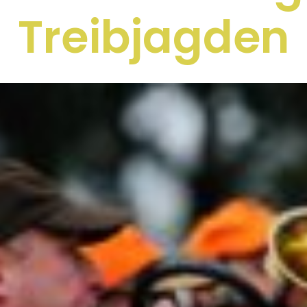
Treibjagden