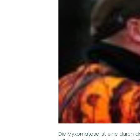
Die Myxomatose ist eine durch da