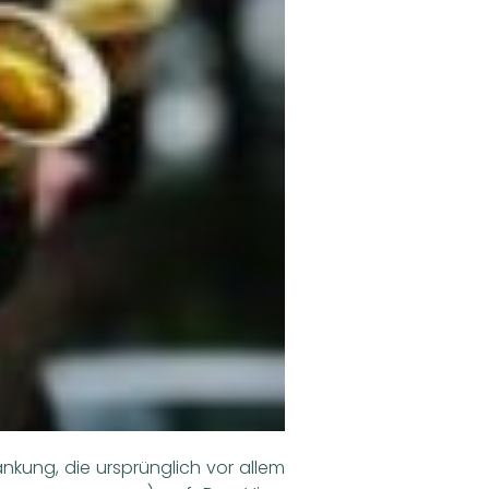
nkung, die ursprünglich vor allem