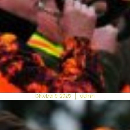
Oktober 9, 2025
admin