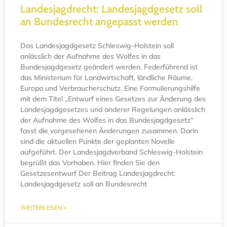
Landesjagdrecht: Landesjagdgesetz soll
an Bundesrecht angepasst werden
Das Landesjagdgesetz Schleswig-Holstein soll
anlässlich der Aufnahme des Wolfes in das
Bundesjagdgesetz geändert werden. Federführend ist
das Ministerium für Landwirtschaft, ländliche Räume,
Europa und Verbraucherschutz. Eine Formulierungshilfe
mit dem Titel „Entwurf eines Gesetzes zur Änderung des
Landesjagdgesetzes und anderer Regelungen anlässlich
der Aufnahme des Wolfes in das Bundesjagdgesetz“
fasst die vorgesehenen Änderungen zusammen. Darin
sind die aktuellen Punkte der geplanten Novelle
aufgeführt. Der Landesjagdverband Schleswig-Holstein
begrüßt das Vorhaben. Hier finden Sie den
Gesetzesentwurf Der Beitrag Landesjagdrecht:
Landesjagdgesetz soll an Bundesrecht
WEITERLESEN »