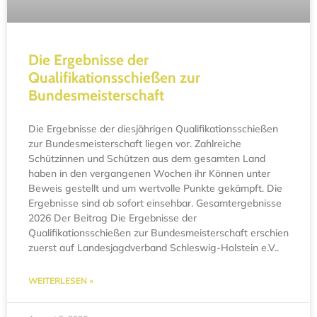
Die Ergebnisse der
Qualifikationsschießen zur
Bundesmeisterschaft
Die Ergebnisse der diesjährigen Qualifikationsschießen
zur Bundesmeisterschaft liegen vor. Zahlreiche
Schützinnen und Schützen aus dem gesamten Land
haben in den vergangenen Wochen ihr Können unter
Beweis gestellt und um wertvolle Punkte gekämpft. Die
Ergebnisse sind ab sofort einsehbar. Gesamtergebnisse
2026 Der Beitrag Die Ergebnisse der
Qualifikationsschießen zur Bundesmeisterschaft erschien
zuerst auf Landesjagdverband Schleswig-Holstein e.V..
WEITERLESEN »