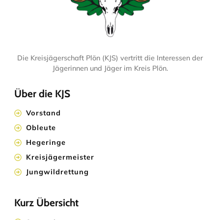
Die Kreisjägerschaft Plön (KJS) vertritt die Interessen der
Jägerinnen und Jäger im Kreis Plön.
Über die KJS
Vorstand
Obleute
Hegeringe
Kreisjägermeister
Jungwildrettung
Kurz Übersicht