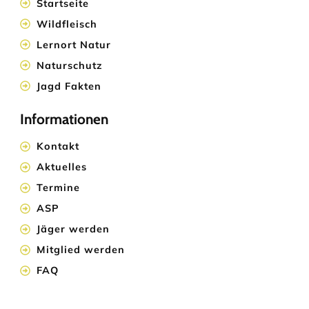
Startseite
Wildfleisch
Lernort Natur
Naturschutz
Jagd Fakten
Informationen
Kontakt
Aktuelles
Termine
ASP
Jäger werden
Mitglied werden
FAQ