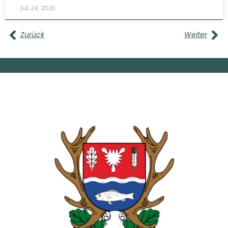
Juli 24, 2026
Zurück
Weiter