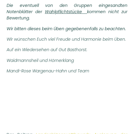
Die eventuell von den Gruppen eingesandten
Notenblätter der
Wahlpflichtstücke
kommen nicht zur
Bewertung.
Wir bitten dieses beim Üben gegebenenfalls zu beachten.
Wir wünschen Euch viel Freude und Harmonie beim Üben.
Auf ein Wiedersehen auf Gut Basthorst.
Waidmannsheil und Hörnerklang
Mandi-Rose Wargenau-Hahn und Team