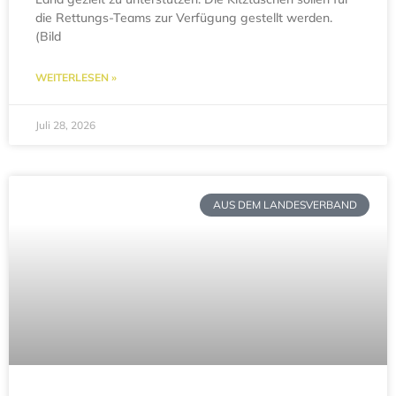
die Rettungs-Teams zur Verfügung gestellt werden.
(Bild
WEITERLESEN »
Juli 28, 2026
AUS DEM LANDESVERBAND