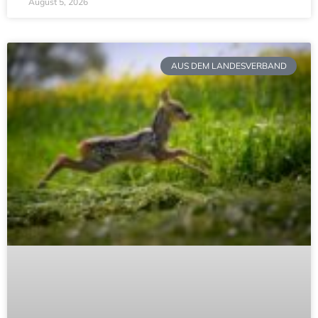
August 5, 2026
AUS DEM LANDESVERBAND