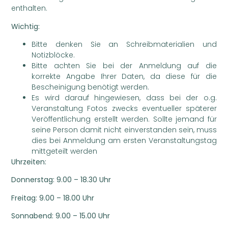
enthalten.
Wichtig:
Bitte denken Sie an Schreibmaterialien und
Notizblöcke.
Bitte achten Sie bei der Anmeldung auf die
korrekte Angabe Ihrer Daten, da diese für die
Bescheinigung benötigt werden.
Es wird darauf hingewiesen, dass bei der o.g.
Veranstaltung Fotos zwecks eventueller späterer
Veröffentlichung erstellt werden. Sollte jemand für
seine Person damit nicht einverstanden sein, muss
dies bei Anmeldung am ersten Veranstaltungstag
mittgeteilt werden
Uhrzeiten:
Donnerstag: 9.00 – 18.30 Uhr
Freitag: 9.00 – 18.00 Uhr
Sonnabend: 9.00 – 15.00 Uhr