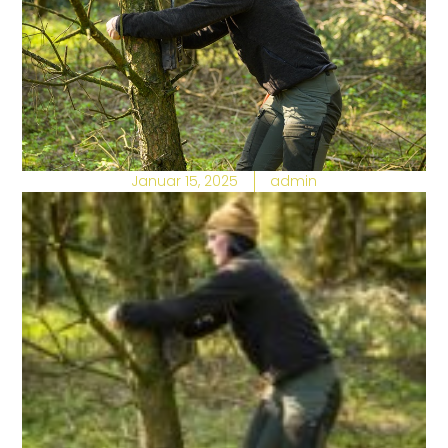
Januar 15, 2025
admin