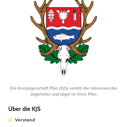
Die Kreisjägerschaft Plön (KJS) vertritt die Interessen der
Jägerinnen und Jäger im Kreis Plön.
Über die KJS
Vorstand