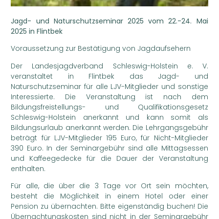
Jagd- und Naturschutzseminar 2025 vom 22.-24. Mai
2025 in Flintbek
Voraussetzung zur Bestätigung von Jagdaufsehern
Der Landesjagdverband Schleswig-Holstein e. V.
veranstaltet in Flintbek das Jagd- und
Naturschutzseminar für alle LJV-Mitglieder und sonstige
Interessierte. Die Veranstaltung ist nach dem
Bildungsfreistellungs- und Qualifikationsgesetz
Schleswig-Holstein anerkannt und kann somit als
Bildungsurlaub anerkannt werden. Die Lehrgangsgebühr
beträgt für LJV-Mitglieder 195 Euro, für Nicht-Mitglieder
390 Euro. In der Seminargebühr sind alle Mittagsessen
und Kaffeegedecke für die Dauer der Veranstaltung
enthalten.
Für alle, die über die 3 Tage vor Ort sein möchten,
besteht die Möglichkeit in einem Hotel oder einer
Pension zu übernachten. Bitte eigenständig buchen! Die
Übernachtungskosten sind nicht in der Seminargebühr