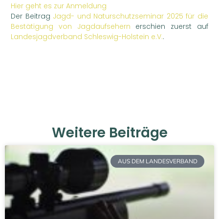
Hier geht es zur Anmeldung
Der Beitrag
Jagd- und Naturschutzseminar 2025 für die
Bestätigung von Jagdaufsehern
erschien zuerst auf
Landesjagdverband Schleswig-Holstein e.V.
.
Weitere Beiträge
AUS DEM LANDESVERBAND