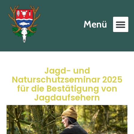
Menü
Jagd- und
Naturschutzseminar 2025
für die Bestätigung von
Jagdaufsehern