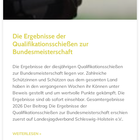
Die Ergebnisse der
Qualifikationsschießen zur
Bundesmeisterschaft
Die Ergebnisse der diesjährigen Qualifikationsschießen
zur Bundesmeisterschaft liegen vor. Zahlreiche
Schützinnen und Schützen aus dem gesamten Land
haben in den vergangenen Wochen ihr Können unter
Beweis gestellt und um wertvolle Punkte gekämpft. Die
Ergebnisse sind ab sofort einsehbar. Gesamtergebnisse
2026 Der Beitrag Die Ergebnisse der
Qualifikationsschießen zur Bundesmeisterschaft erschien
zuerst auf Landesjagdverband Schleswig-Holstein e.V..
WEITERLESEN »