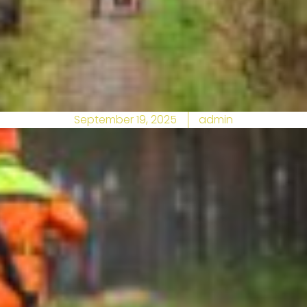
September 19, 2025
admin