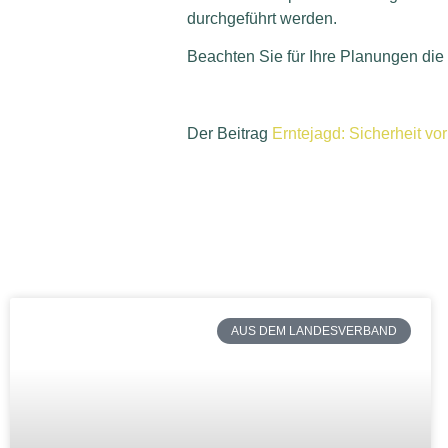
durchgeführt werden.
Beachten Sie für Ihre Planungen die
Der Beitrag
Erntejagd: Sicherheit vo
AUS DEM LANDESVERBAND