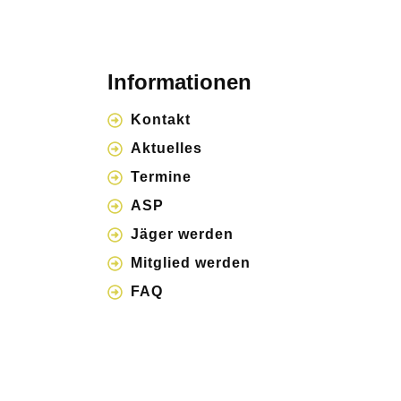
Informationen
Kontakt
Aktuelles
Termine
ASP
Jäger werden
Mitglied werden
FAQ