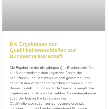
Die Ergebnisse der
Qualifikationsschießen zur
Bundesmeisterschaft
Die Ergebnisse der diesjährigen Qualifikationsschießen
zur Bundesmeisterschaft liegen vor. Zahlreiche
Schützinnen und Schützen aus dem gesamten Land
haben in den vergangenen Wochen ihr Können unter
Beweis gestellt und um wertvolle Punkte gekämpft. Die
Ergebnisse sind ab sofort einsehbar. Gesamtergebnisse
2026 Der Beitrag Die Ergebnisse der
Qualifikationsschießen zur Bundesmeisterschaft
erschien zuerst auf Landesjagdverband Schleswig-