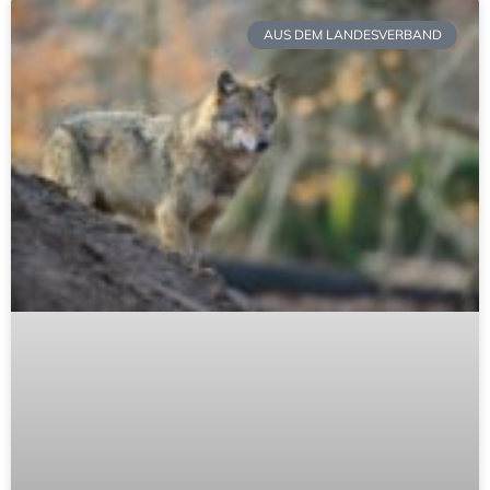
AUS DEM LANDESVERBAND