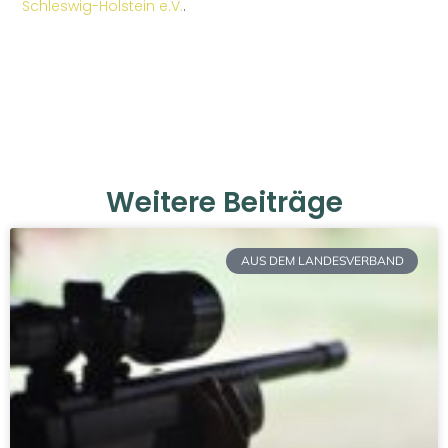
Schleswig-Holstein e.V.
.
Weitere Beiträge
AUS DEM LANDESVERBAND