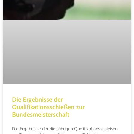
Die Ergebnisse der
Qualifikationsschießen zur
Bundesmeisterschaft
Die Ergebnisse der diesjährigen Qualifikationsschießen