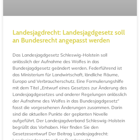
Landesjagdrecht: Landesjagdgesetz soll
an Bundesrecht angepasst werden
Das Landesjagdgesetz Schleswig-Holstein soll
anlässlich der Aufnahme des Wolfes in das
Bundesjagdgesetz geändert werden. Federführend ist
das Ministerium für Landwirtschaft, ländliche Räume,
Europa und Verbraucherschutz. Eine Formulierungshilfe
mit dem Titel „Entwurf eines Gesetzes zur Änderung des
Landesjagdgesetzes und anderer Regelungen anlässlich
der Aufnahme des Wolfes in das Bundesjagdgesetz“
fasst die vorgesehenen Änderungen zusammen. Darin
sind die aktuellen Punkte der geplanten Novelle
aufgeführt. Der Landesjagdverband Schleswig-Holstein
begrüßt das Vorhaben. Hier finden Sie den
Gesetzesentwurf Der Beitrag Landesjagdrecht: