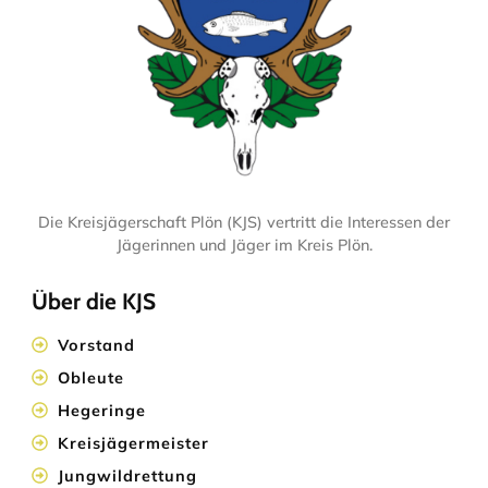
Die Kreisjägerschaft Plön (KJS) vertritt die Interessen der
Jägerinnen und Jäger im Kreis Plön.
Über die KJS
Vorstand
Obleute
Hegeringe
Kreisjägermeister
Jungwildrettung