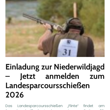
Einladung zur Niederwildjagd
– Jetzt anmelden zum
Landesparcoursschießen
2026
Das Landesparcoursschießen „Flinte“ findet am