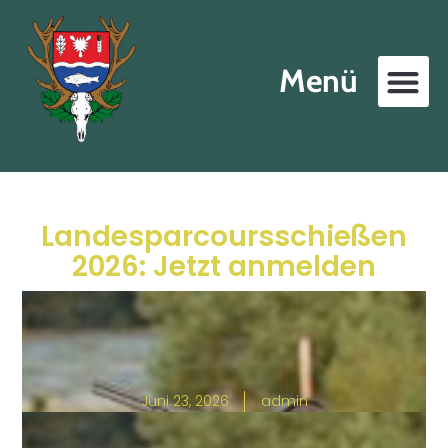
Menü
Landesparcoursschießen
2026: Jetzt anmelden
Juni 23, 2026
admin