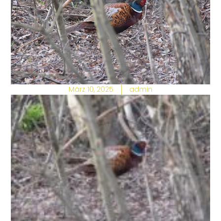
März 10, 2025
admin