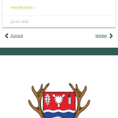
WEITERLESEN »
Juli 24, 2026
Zurück
Weiter