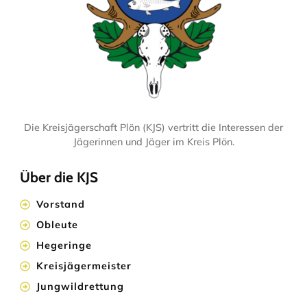
Die Kreisjägerschaft Plön (KJS) vertritt die Interessen der
Jägerinnen und Jäger im Kreis Plön.
Über die KJS
Vorstand
Obleute
Hegeringe
Kreisjägermeister
Jungwildrettung