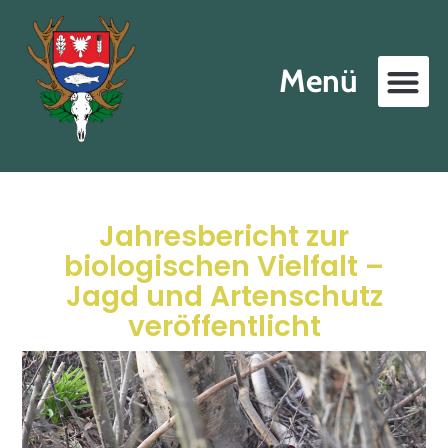
Menü
Jahresbericht zur
biologischen Vielfalt –
Jagd und Artenschutz
veröffentlicht