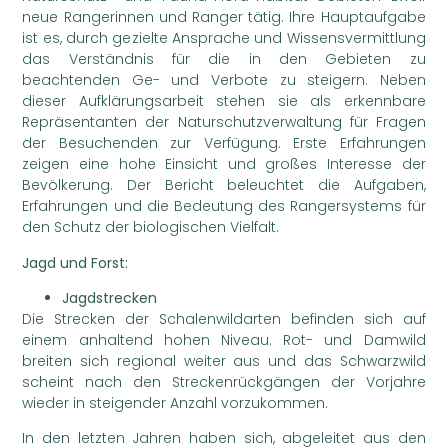
neue Rangerinnen und Ranger tätig. Ihre Hauptaufgabe
ist es, durch gezielte Ansprache und Wissensvermittlung
das Verständnis für die in den Gebieten zu
beachtenden Ge- und Verbote zu steigern. Neben
dieser Aufklärungsarbeit stehen sie als erkennbare
Repräsentanten der Naturschutzverwaltung für Fragen
der Besuchenden zur Verfügung. Erste Erfahrungen
zeigen eine hohe Einsicht und großes Interesse der
Bevölkerung. Der Bericht beleuchtet die Aufgaben,
Erfahrungen und die Bedeutung des Rangersystems für
den Schutz der biologischen Vielfalt.
Jagd und Forst:
Jagdstrecken
Die Strecken der Schalenwildarten befinden sich auf
einem anhaltend hohen Niveau. Rot- und Damwild
breiten sich regional weiter aus und das Schwarzwild
scheint nach den Streckenrückgängen der Vorjahre
wieder in steigender Anzahl vorzukommen.
In den letzten Jahren haben sich, abgeleitet aus den