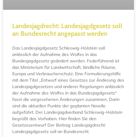
Landesjagdrecht: Landesjagdgesetz soll
an Bundesrecht angepasst werden
Das Landesjagdgesetz Schleswig-Holstein soll
anlässlich der Aufnahme des Wolfes in das
Bundesjagdgesetz geändert werden. Federführend ist
das Ministerium für Landwirtschaft, ländliche Räume,
Europa und Verbraucherschutz. Eine Formulierungshilfe
mit dem Titel „Entwurf eines Gesetzes zur Änderung des
Landesjagdgesetzes und anderer Regelungen anlässlich
der Aufnahme des Wolfes in das Bundesjagdgesetz“
fasst die vorgesehenen Änderungen zusammen. Darin
sind die aktuellen Punkte der geplanten Novelle
aufgeführt. Der Landesjagdverband Schleswig-Holstein
begrüßt das Vorhaben. Hier finden Sie den
Gesetzesentwurf Der Beitrag Landesjagdrecht:
Landesjagdgesetz soll an Bundesrecht