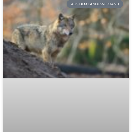
AUS DEM LANDESVERBAND