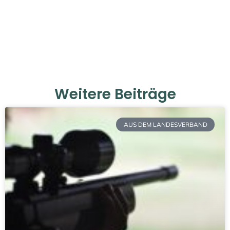
Weitere Beiträge
AUS DEM LANDESVERBAND