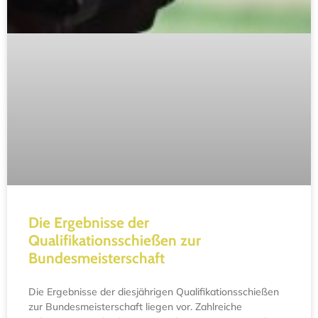
Die Ergebnisse der
Qualifikationsschießen zur
Bundesmeisterschaft
Die Ergebnisse der diesjährigen Qualifikationsschießen
zur Bundesmeisterschaft liegen vor. Zahlreiche