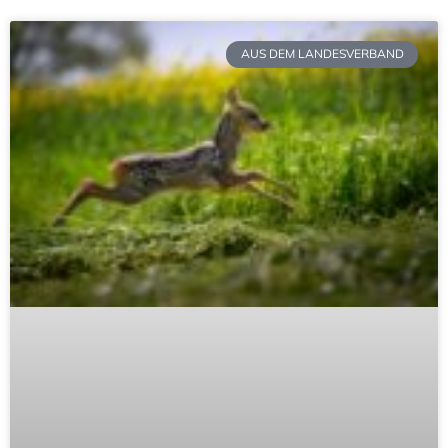
AUS DEM LANDESVERBAND