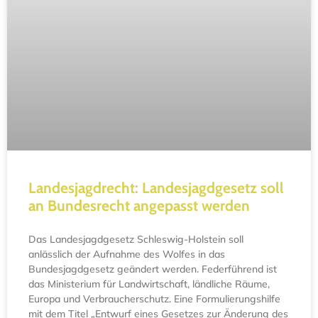
Landesjagdrecht: Landesjagdgesetz soll
an Bundesrecht angepasst werden
Das Landesjagdgesetz Schleswig-Holstein soll
anlässlich der Aufnahme des Wolfes in das
Bundesjagdgesetz geändert werden. Federführend ist
das Ministerium für Landwirtschaft, ländliche Räume,
Europa und Verbraucherschutz. Eine Formulierungshilfe
mit dem Titel „Entwurf eines Gesetzes zur Änderung des