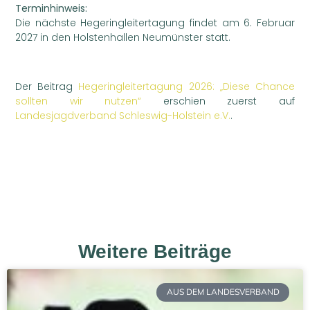
Terminhinweis:
Die nächste Hegeringleitertagung findet am 6. Februar
2027 in den Holstenhallen Neumünster statt.
Der Beitrag
Hegeringleitertagung 2026: „Diese Chance
sollten wir nutzen“
erschien zuerst auf
Landesjagdverband Schleswig-Holstein e.V.
.
Weitere Beiträge
AUS DEM LANDESVERBAND