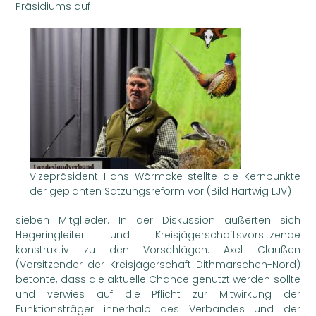
Präsidiums auf
Vizepräsident Hans Wörmcke stellte die Kernpunkte
der geplanten Satzungsreform vor (Bild Hartwig LJV)
sieben Mitglieder. In der Diskussion äußerten sich
Hegeringleiter und Kreisjägerschaftsvorsitzende
konstruktiv zu den Vorschlägen. Axel Claußen
(Vorsitzender der Kreisjägerschaft Dithmarschen-Nord)
betonte, dass die aktuelle Chance genutzt werden sollte
und verwies auf die Pflicht zur Mitwirkung der
Funktionsträger innerhalb des Verbandes und der