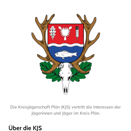
Die Kreisjägerschaft Plön (KJS) vertritt die Interessen der
Jägerinnen und Jäger im Kreis Plön.
Über die KJS