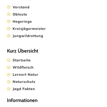
Vorstand
Obleute
Hegeringe
Kreisjägermeister
Jungwildrettung
Kurz Übersicht
Startseite
Wildfleisch
Lernort Natur
Naturschutz
Jagd Fakten
Informationen