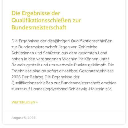
Die Ergebnisse der
Qualifikationsschießen zur
Bundesmeisterschaft
Die Ergebnisse der diesjährigen Qualifikationsschießen
zur Bundesmeisterschaft liegen vor. Zahlreiche
Schützinnen und Schützen aus dem gesamten Land
haben in den vergangenen Wochen ihr Können unter
Beweis gestellt und um wertvolle Punkte gekämpft. Die
Ergebnisse sind ab sofort einsehbar. Gesamtergebnisse
2026 Der Beitrag Die Ergebnisse der
Qualifikationsschießen zur Bundesmeisterschaft erschien
zuerst auf Landesjagdverband Schleswig-Holstein e.V..
WEITERLESEN »
August 5, 2026