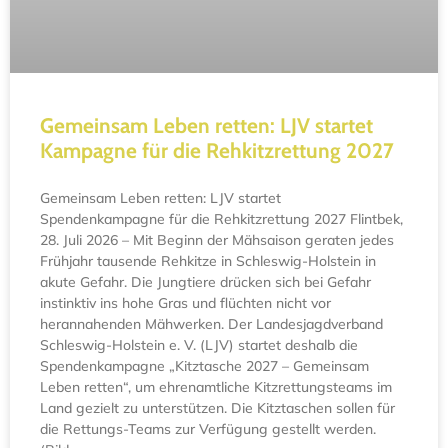
Gemeinsam Leben retten: LJV startet
Kampagne für die Rehkitzrettung 2027
Gemeinsam Leben retten: LJV startet
Spendenkampagne für die Rehkitzrettung 2027 Flintbek,
28. Juli 2026 – Mit Beginn der Mähsaison geraten jedes
Frühjahr tausende Rehkitze in Schleswig-Holstein in
akute Gefahr. Die Jungtiere drücken sich bei Gefahr
instinktiv ins hohe Gras und flüchten nicht vor
herannahenden Mähwerken. Der Landesjagdverband
Schleswig-Holstein e. V. (LJV) startet deshalb die
Spendenkampagne „Kitztasche 2027 – Gemeinsam
Leben retten“, um ehrenamtliche Kitzrettungsteams im
Land gezielt zu unterstützen. Die Kitztaschen sollen für
die Rettungs-Teams zur Verfügung gestellt werden.