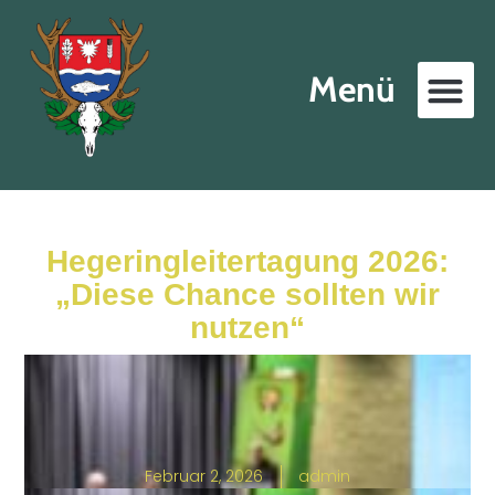
Menü
Hegeringleitertagung 2026:
„Diese Chance sollten wir
nutzen“
Februar 2, 2026
admin