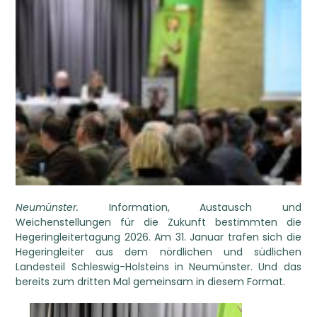
Neumünster.
Information, Austausch und
Weichenstellungen für die Zukunft bestimmten die
Hegeringleitertagung 2026. Am 31. Januar trafen sich die
Hegeringleiter aus dem nördlichen und südlichen
Landesteil Schleswig-Holsteins in Neumünster. Und das
bereits zum dritten Mal gemeinsam in diesem Format.