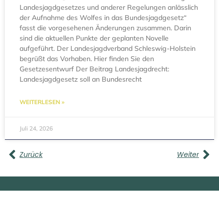
Landesjagdgesetzes und anderer Regelungen anlässlich
der Aufnahme des Wolfes in das Bundesjagdgesetz“
fasst die vorgesehenen Änderungen zusammen. Darin
sind die aktuellen Punkte der geplanten Novelle
aufgeführt. Der Landesjagdverband Schleswig-Holstein
begrüßt das Vorhaben. Hier finden Sie den
Gesetzesentwurf Der Beitrag Landesjagdrecht:
Landesjagdgesetz soll an Bundesrecht
WEITERLESEN »
Juli 24, 2026
Zurück
Weiter