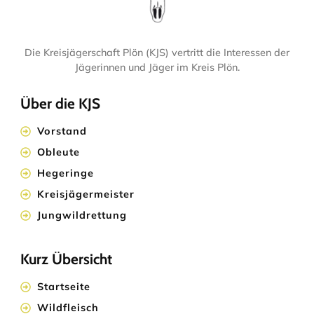
Die Kreisjägerschaft Plön (KJS) vertritt die Interessen der
Jägerinnen und Jäger im Kreis Plön.
Über die KJS
Vorstand
Obleute
Hegeringe
Kreisjägermeister
Jungwildrettung
Kurz Übersicht
Startseite
Wildfleisch