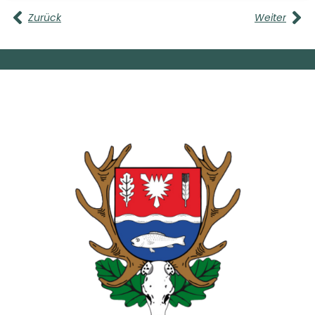
Zurück
Weiter