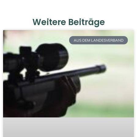
Weitere Beiträge
AUS DEM LANDESVERBAND