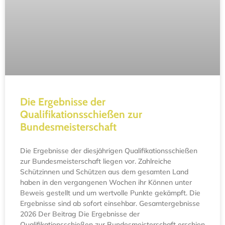
Die Ergebnisse der
Qualifikationsschießen zur
Bundesmeisterschaft
Die Ergebnisse der diesjährigen Qualifikationsschießen
zur Bundesmeisterschaft liegen vor. Zahlreiche
Schützinnen und Schützen aus dem gesamten Land
haben in den vergangenen Wochen ihr Können unter
Beweis gestellt und um wertvolle Punkte gekämpft. Die
Ergebnisse sind ab sofort einsehbar. Gesamtergebnisse
2026 Der Beitrag Die Ergebnisse der
Qualifikationsschießen zur Bundesmeisterschaft erschien