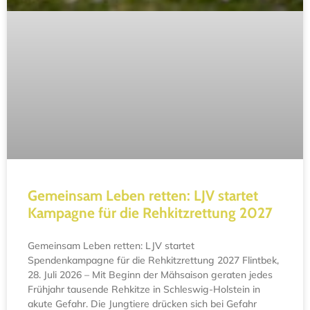
Gemeinsam Leben retten: LJV startet
Kampagne für die Rehkitzrettung 2027
Gemeinsam Leben retten: LJV startet
Spendenkampagne für die Rehkitzrettung 2027 Flintbek,
28. Juli 2026 – Mit Beginn der Mähsaison geraten jedes
Frühjahr tausende Rehkitze in Schleswig-Holstein in
akute Gefahr. Die Jungtiere drücken sich bei Gefahr