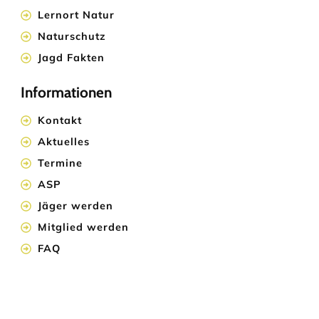
Lernort Natur
Naturschutz
Jagd Fakten
Informationen
Kontakt
Aktuelles
Termine
ASP
Jäger werden
Mitglied werden
FAQ