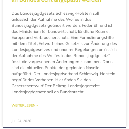
Das Landesjagdgesetz Schleswig-Holstein soll
anlässlich der Aufnahme des Wolfes in das
Bundesjagdgesetz geändert werden. Federführend ist
das Ministerium für Landwirtschaft, ländliche Räume,
Europa und Verbraucherschutz. Eine Formulierungshilfe
mit dem Titel „Entwurf eines Gesetzes zur Änderung des
Landesjagdgesetzes und anderer Regelungen anlässlich
der Aufnahme des Wolfes in das Bundesjagdgesetz“
fasst die vorgesehenen Änderungen zusammen. Darin
sind die aktuellen Punkte der geplanten Novelle
aufgeführt. Der Landesjagdverband Schleswig-Holstein
begrüßt das Vorhaben. Hier finden Sie den
Gesetzesentwurf Der Beitrag Landesjagdrecht:
Landesjagdgesetz soll an Bundesrecht
WEITERLESEN »
Juli 24, 2026