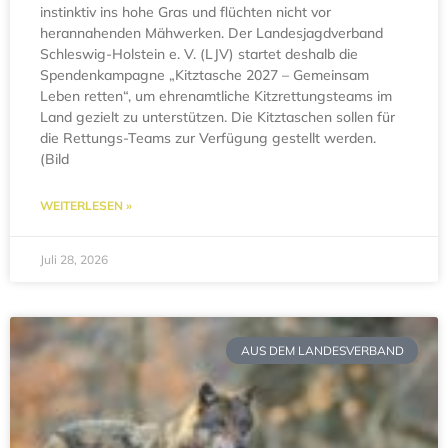
instinktiv ins hohe Gras und flüchten nicht vor
herannahenden Mähwerken. Der Landesjagdverband
Schleswig-Holstein e. V. (LJV) startet deshalb die
Spendenkampagne „Kitztasche 2027 – Gemeinsam
Leben retten“, um ehrenamtliche Kitzrettungsteams im
Land gezielt zu unterstützen. Die Kitztaschen sollen für
die Rettungs-Teams zur Verfügung gestellt werden.
(Bild
WEITERLESEN »
Juli 28, 2026
AUS DEM LANDESVERBAND