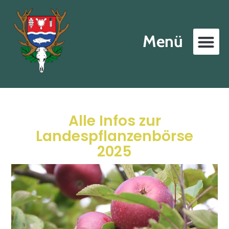
Menü
Alle Infos zur
Landespflanzenbörse
2025