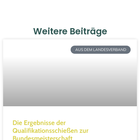
Weitere Beiträge
AUS DEM LANDESVERBAND
Die Ergebnisse der
Qualifikationsschießen zur
Bundesmeisterschaft