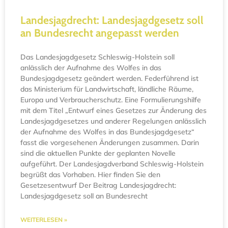
Landesjagdrecht: Landesjagdgesetz soll
an Bundesrecht angepasst werden
Das Landesjagdgesetz Schleswig-Holstein soll
anlässlich der Aufnahme des Wolfes in das
Bundesjagdgesetz geändert werden. Federführend ist
das Ministerium für Landwirtschaft, ländliche Räume,
Europa und Verbraucherschutz. Eine Formulierungshilfe
mit dem Titel „Entwurf eines Gesetzes zur Änderung des
Landesjagdgesetzes und anderer Regelungen anlässlich
der Aufnahme des Wolfes in das Bundesjagdgesetz“
fasst die vorgesehenen Änderungen zusammen. Darin
sind die aktuellen Punkte der geplanten Novelle
aufgeführt. Der Landesjagdverband Schleswig-Holstein
begrüßt das Vorhaben. Hier finden Sie den
Gesetzesentwurf Der Beitrag Landesjagdrecht:
Landesjagdgesetz soll an Bundesrecht
WEITERLESEN »