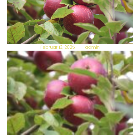
Februar 13, 2025
admin