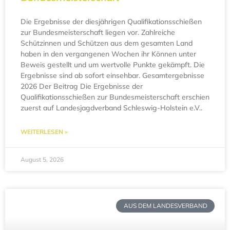
Die Ergebnisse der diesjährigen Qualifikationsschießen
zur Bundesmeisterschaft liegen vor. Zahlreiche
Schützinnen und Schützen aus dem gesamten Land
haben in den vergangenen Wochen ihr Können unter
Beweis gestellt und um wertvolle Punkte gekämpft. Die
Ergebnisse sind ab sofort einsehbar. Gesamtergebnisse
2026 Der Beitrag Die Ergebnisse der
Qualifikationsschießen zur Bundesmeisterschaft erschien
zuerst auf Landesjagdverband Schleswig-Holstein e.V..
WEITERLESEN »
August 5, 2026
AUS DEM LANDESVERBAND