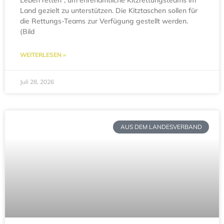
Land gezielt zu unterstützen. Die Kitztaschen sollen für
die Rettungs-Teams zur Verfügung gestellt werden.
(Bild
WEITERLESEN »
Juli 28, 2026
AUS DEM LANDESVERBAND