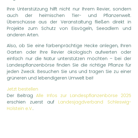
Ihre Unterstützung hilft nicht nur Ihrem Revier, sondern
auch der heimischen Tier- und Pflanzenwelt.
Überschüsse aus der Veranstaltung fließen direkt in
Projekte zum Schutz von Eisvögeln, Seeadlern und
anderen Arten.
Also, ob Sie eine farbenprächtige Hecke anlegen, Ihren
Garten oder Ihre Revier ökologisch aufwerten oder
einfach nur die Natur unterstützen möchten – bei der
Landespflanzenbörse finden Sie die richtige Pflanze für
jeden Zweck. Besuchen Sie uns und tragen Sie zu einer
grüneren und lebendigeren Umwelt bei!
Jetzt bestellen
Der Beitrag
Alle Infos zur Landespflanzenbörse 2025
erschien zuerst auf
Landesjagdverband Schleswig-
Holstein e.V.
.