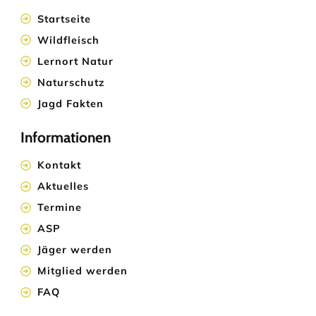
Startseite
Wildfleisch
Lernort Natur
Naturschutz
Jagd Fakten
Informationen
Kontakt
Aktuelles
Termine
ASP
Jäger werden
Mitglied werden
FAQ