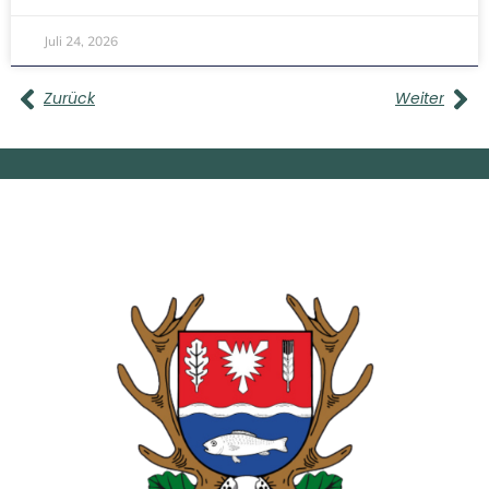
Juli 24, 2026
Zurück
Weiter