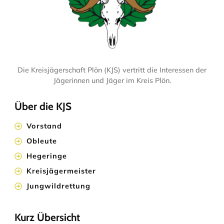
Die Kreisjägerschaft Plön (KJS) vertritt die Interessen der
Jägerinnen und Jäger im Kreis Plön.
Über die KJS
Vorstand
Obleute
Hegeringe
Kreisjägermeister
Jungwildrettung
Kurz Übersicht