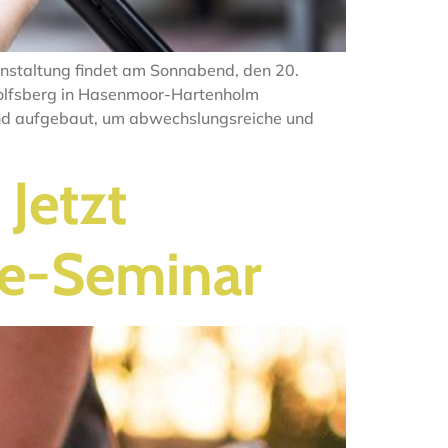
nstaltung findet am Sonnabend, den 20.
olfsberg in Hasenmoor-Hartenholm
and aufgebaut, um abwechslungsreiche und
Jetzt
e-Seminar