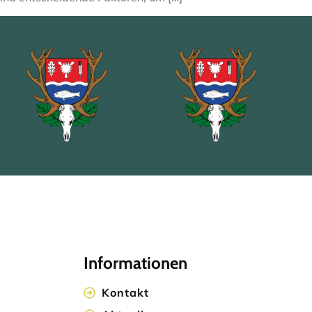
Informationen
Kontakt