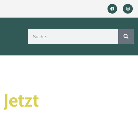
Jetzt