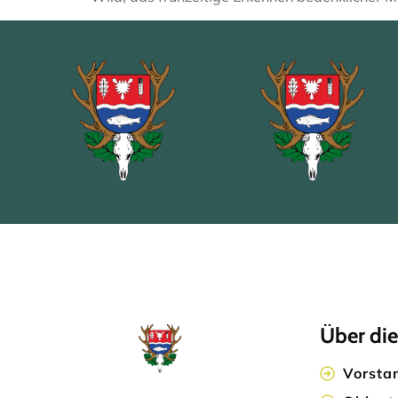
Über die
Vorsta