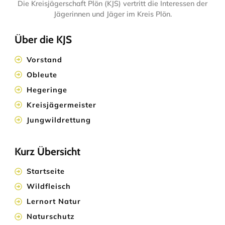
Die Kreisjägerschaft Plön (KJS) vertritt die Interessen der
Jägerinnen und Jäger im Kreis Plön.
Über die KJS
Vorstand
Obleute
Hegeringe
Kreisjägermeister
Jungwildrettung
Kurz Übersicht
Startseite
Wildfleisch
Lernort Natur
Naturschutz