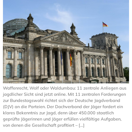
Waffenrecht, Wolf oder Waldumbau: 11 zentrale Anliegen aus
jagdlicher Sicht sind jetzt online. Mit 11 zentralen Forderungen
zur Bundestagswahl richtet sich der Deutsche Jagdverband
(DJV) an die Parteien. Der Dachverband der Jäger fordert ein
klares Bekenntnis zur Jagd, denn über 450.000 staatlich
geprüfte Jägerinnen und Jäger erfüllen vielfältige Aufgaben,
von denen die Gesellschaft profitiert – […]