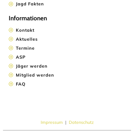
Jagd Fakten
Informationen
Kontakt
Aktuelles
Termine
ASP
Jäger werden
Mitglied werden
FAQ
Impressum
|
Datenschutz