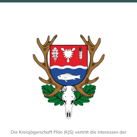
Die Kreisjägerschaft Plön (KJS) vertritt die Interessen der