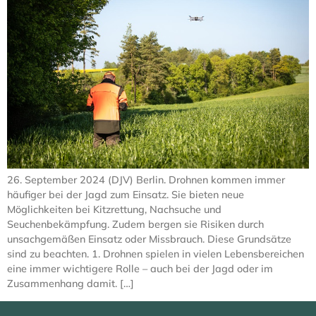
26. September 2024 (DJV) Berlin. Drohnen kommen immer
häufiger bei der Jagd zum Einsatz. Sie bieten neue
Möglichkeiten bei Kitzrettung, Nachsuche und
Seuchenbekämpfung. Zudem bergen sie Risiken durch
unsachgemäßen Einsatz oder Missbrauch. Diese Grundsätze
sind zu beachten. 1. Drohnen spielen in vielen Lebensbereichen
eine immer wichtigere Rolle – auch bei der Jagd oder im
Zusammenhang damit. […]