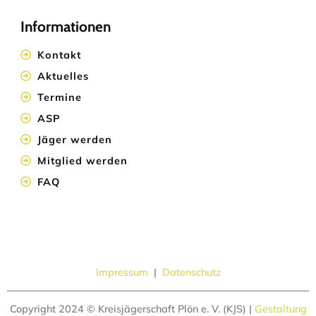
Informationen
Kontakt
Aktuelles
Termine
ASP
Jäger werden
Mitglied werden
FAQ
Impressum
|
Datenschutz
Copyright 2024 © Kreisjägerschaft Plön e. V. (KJS) |
Gestaltung